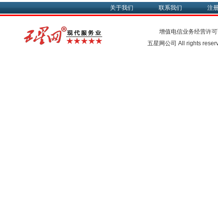
关于我们
联系我们
注
增值电信业务经营许可
五星网公司 All rights rese