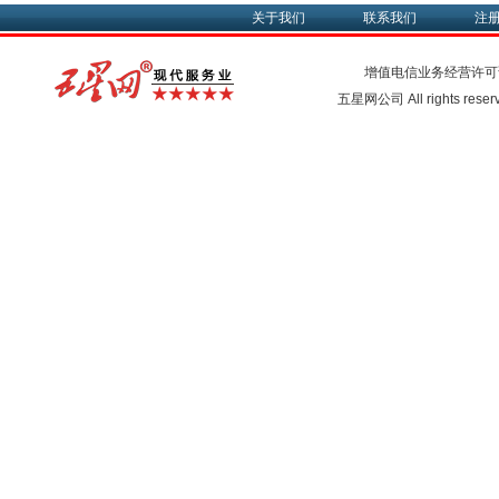
关于我们
联系我们
注
增值电信业务经营许可
五星网公司 All rights rese