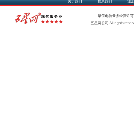
关于我们
联系我们
注
增值电信业务经营许可
五星网公司 All rights rese