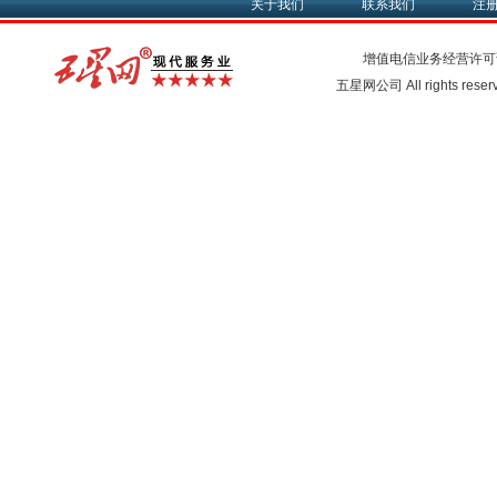
关于我们
联系我们
注
增值电信业务经营许可
五星网公司 All rights rese