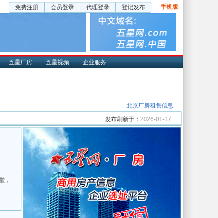
手机版
免费注册
会员登录
代理登录
登记发布
五星厂房
五星视频
企业服务
北京厂房租售信息
发布刷新于：
2026-01-17
堂，