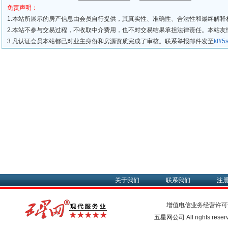
免责声明：
1.本站所展示的房产信息由会员自行提供，其真实性、准确性、合法性和最终解释
2.本站不参与交易过程，不收取中介费用，也不对交易结果承担法律责任。本站
3.凡认证会员本站都已对业主身份和房源资质完成了审核。联系举报邮件发至
kf#
关于我们
联系我们
注
增值电信业务经营许可
五星网公司 All rights rese