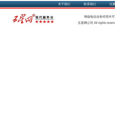
关于我们
联系我们
注
增值电信业务经营许可
五星网公司 All rights rese