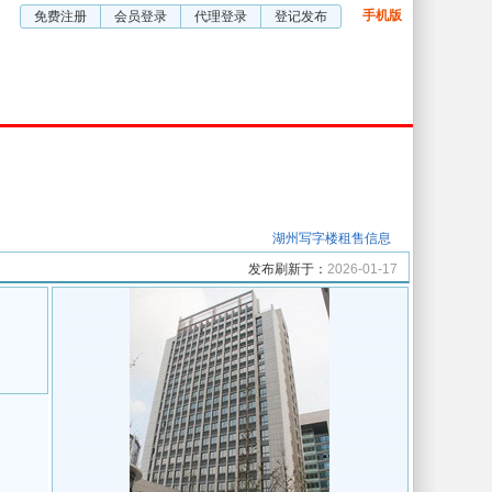
手机版
免费注册
会员登录
代理登录
登记发布
五星厂房
五星视频
企业服务
湖州写字楼租售信息
发布刷新于：
2026-01-17