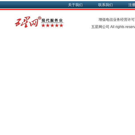
关于我们
联系我们
注
增值电信业务经营许可
五星网公司 All rights rese