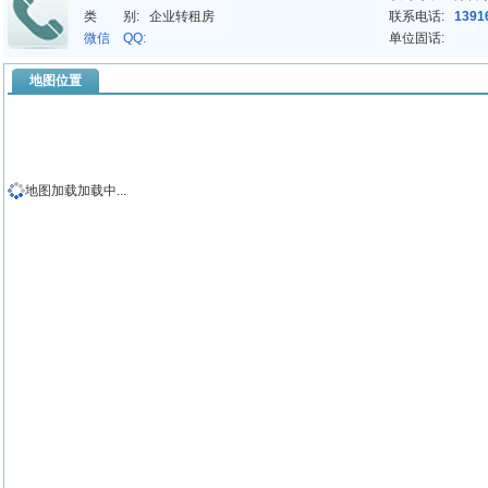
类 别:
企业转租房
联系电话:
1391
微信 QQ:
单位固话:
地图位置
地图加载加载中...