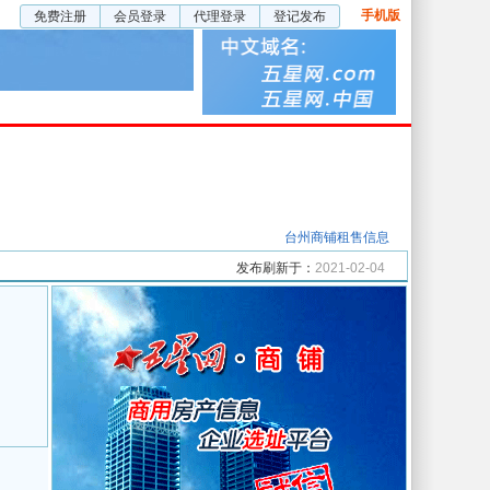
手机版
免费注册
会员登录
代理登录
登记发布
五星厂房
五星视频
企业服务
台州商铺租售信息
发布刷新于：
2021-02-04