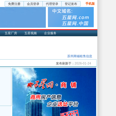
手机版
免费注册
会员登录
代理登录
登记发布
五星厂房
五星视频
企业服务
苏州商铺租售信息
发布刷新于：
2026-01-24