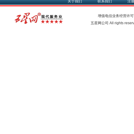
关于我们
联系我们
注
增值电信业务经营许可
五星网公司 All rights rese