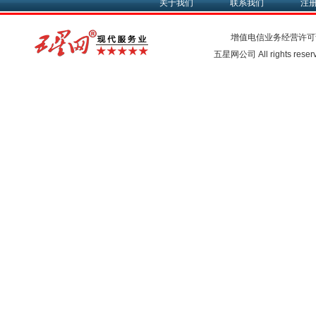
关于我们
联系我们
注
增值电信业务经营许可
五星网公司 All rights rese