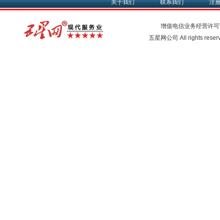
关于我们
联系我们
注
增值电信业务经营许可
五星网公司 All rights rese