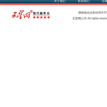
关于我们
联系我们
注
增值电信业务经营许可
五星网公司 All rights rese