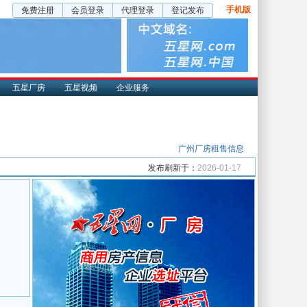
手机版
免费注册
会员登录
代理登录
登记发布
五星厂房
五星视频
企业服务
广州厂房租售信息
发布刷新于：
2026-01-17