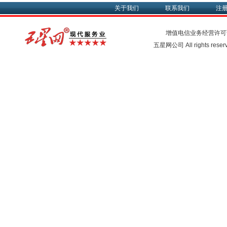
关于我们
联系我们
注
增值电信业务经营许可
五星网公司 All rights rese