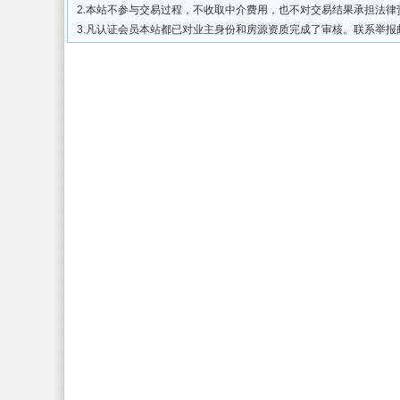
2.本站不参与交易过程，不收取中介费用，也不对交易结果承担法
3.凡认证会员本站都已对业主身份和房源资质完成了审核。联系举报