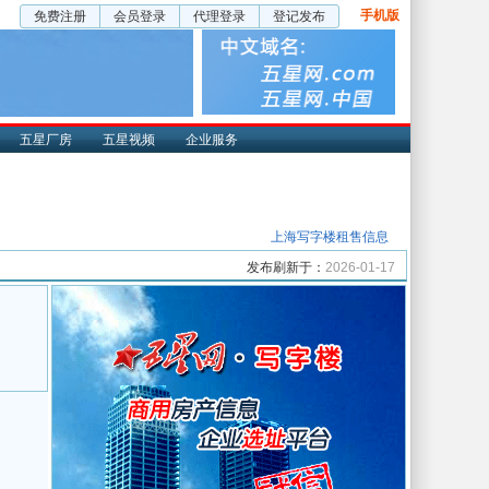
手机版
免费注册
会员登录
代理登录
登记发布
五星厂房
五星视频
企业服务
上海写字楼租售信息
发布刷新于：
2026-01-17