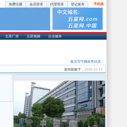
手机版
免费注册
会员登录
代理登录
登记发布
五星厂房
五星视频
企业服务
嘉兴写字楼租售信息
发布刷新于：
2026-01-17