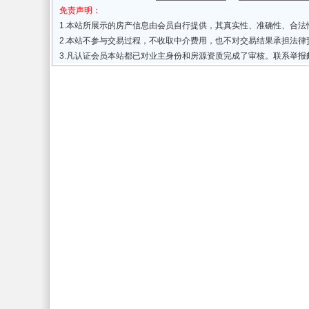
免责声明：
1.本站所展示的房产信息由会员自行提供，其真实性、准确性、合
2.本站不参与交易过程，不收取中介费用，也不对交易结果承担法
3.凡认证会员本站都已对业主身份和房源资质完成了审核。联系举报