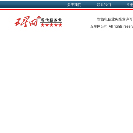
关于我们
联系我们
注
增值电信业务经营许可
五星网公司 All rights rese