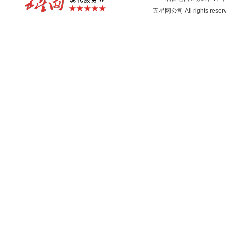
五星网公司 All rights rese