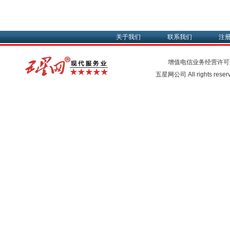
关于我们
联系我们
注
增值电信业务经营许可
五星网公司 All rights rese