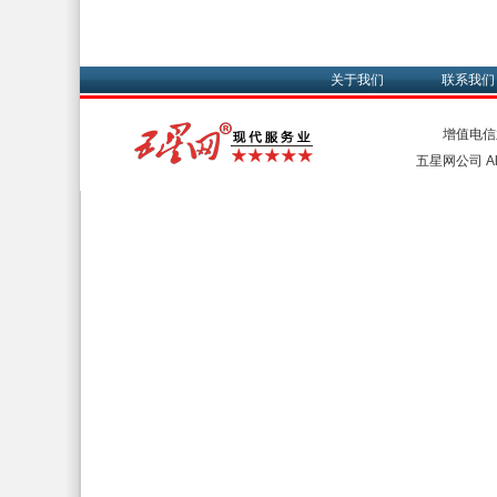
关于我们
联系我们
增值电信
五星网公司 All 