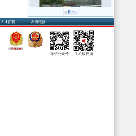
图一
人才招聘
友情链接
微信公众号
手机版扫描