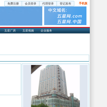
手机版
免费注册
会员登录
代理登录
登记发布
五星厂房
五星视频
企业服务