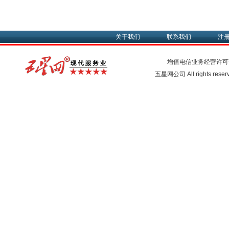
关于我们
联系我们
注
增值电信业务经营许可
五星网公司 All rights rese