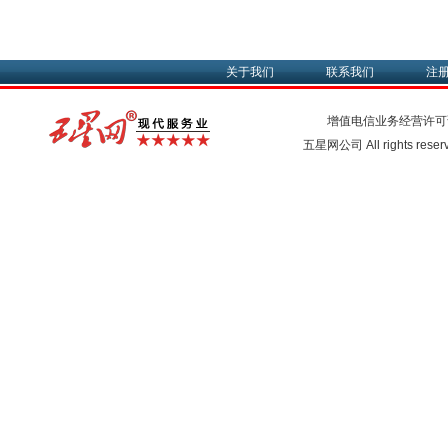
关于我们
联系我们
注
增值电信业务经营许可
五星网公司 All rights rese