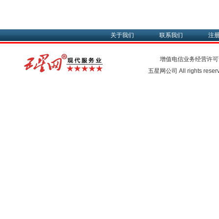
关于我们
联系我们
注
增值电信业务经营许可
五星网公司 All rights rese