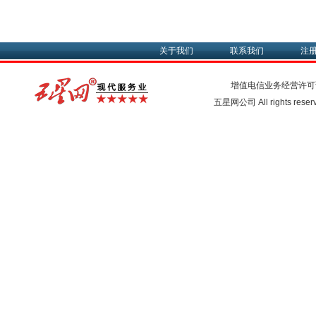
关于我们
联系我们
注
增值电信业务经营许可
五星网公司 All rights rese