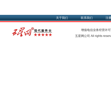
关于我们
联系我们
注
增值电信业务经营许可
五星网公司 All rights rese