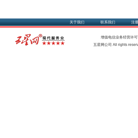
关于我们
联系我们
注
增值电信业务经营许可
五星网公司 All rights rese