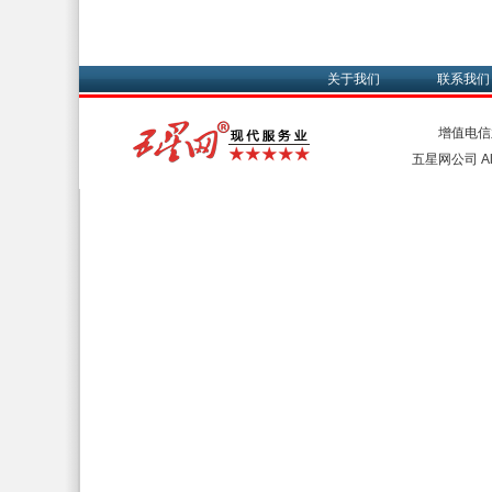
关于我们
联系我们
增值电信
五星网公司 All 