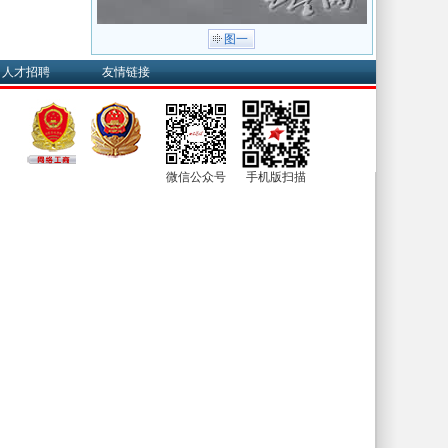
图一
人才招聘
友情链接
微信公众号
手机版扫描