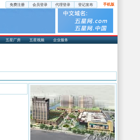
手机版
免费注册
会员登录
代理登录
登记发布
五星厂房
五星视频
企业服务