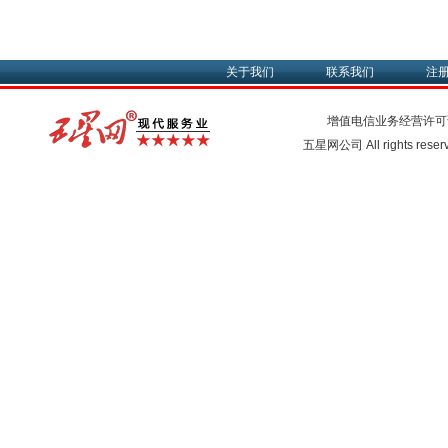
关于我们
联系我们
注
增值电信业务经营许可
五星网公司 All rights rese