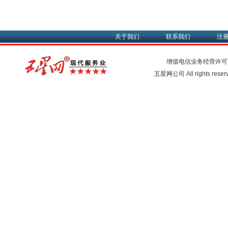
关于我们
联系我们
注
增值电信业务经营许可
五星网公司 All rights rese