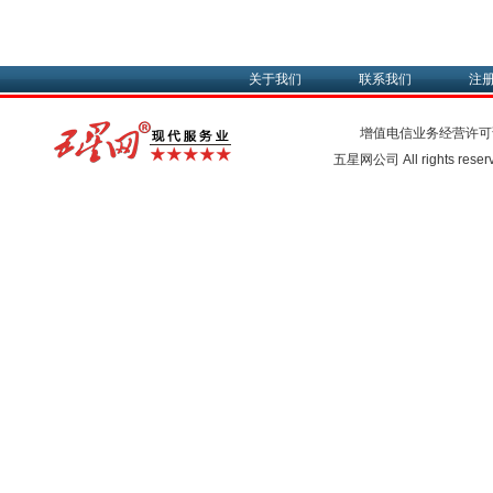
关于我们
联系我们
注
增值电信业务经营许可
五星网公司 All rights rese