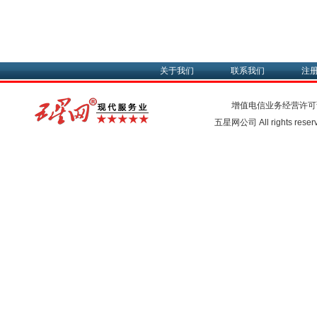
关于我们
联系我们
注
增值电信业务经营许可
五星网公司 All rights rese