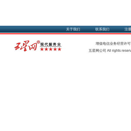
关于我们
联系我们
注
增值电信业务经营许可
五星网公司 All rights rese