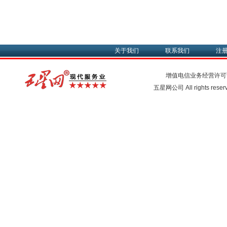
关于我们
联系我们
注
增值电信业务经营许可
五星网公司 All rights rese