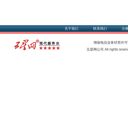
关于我们
联系我们
注
增值电信业务经营许可
五星网公司 All rights rese