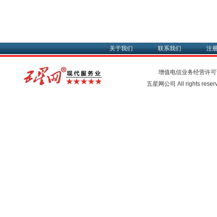
关于我们
联系我们
注
增值电信业务经营许可
五星网公司 All rights rese