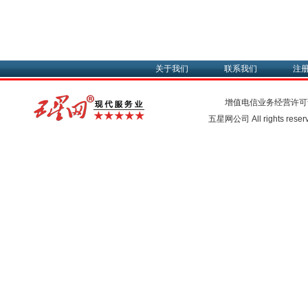
关于我们
联系我们
注
增值电信业务经营许可
五星网公司 All rights rese