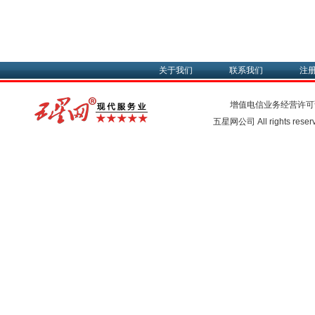
关于我们
联系我们
注
增值电信业务经营许可
五星网公司 All rights rese