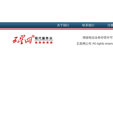
关于我们
联系我们
注
增值电信业务经营许可
五星网公司 All rights rese