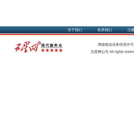
关于我们
联系我们
注
增值电信业务经营许可
五星网公司 All rights rese