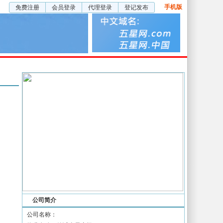
手机版
免费注册
会员登录
代理登录
登记发布
五星厂房
五星视频
企业服务
公司简介
公司名称：