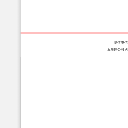
关于我们
联系我们
增值电信
五星网公司 All 