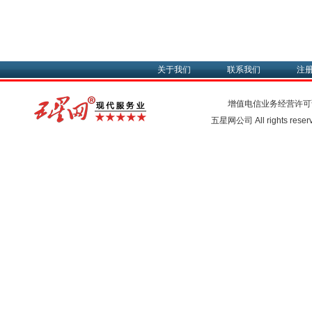
关于我们
联系我们
注
增值电信业务经营许可
五星网公司 All rights rese