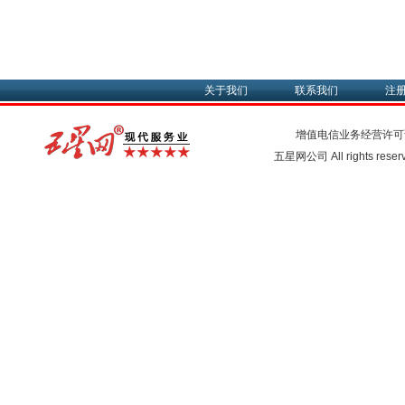
关于我们
联系我们
注
增值电信业务经营许可
五星网公司 All rights rese