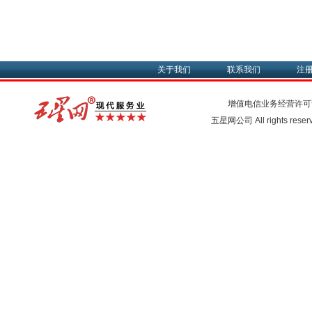
关于我们
联系我们
注
增值电信业务经营许可
五星网公司 All rights rese