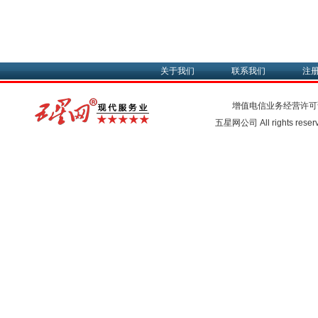
关于我们
联系我们
注
增值电信业务经营许可
五星网公司 All rights rese