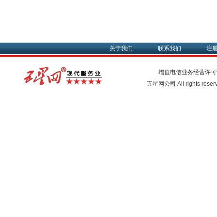
关于我们
联系我们
注
增值电信业务经营许可
五星网公司 All rights rese