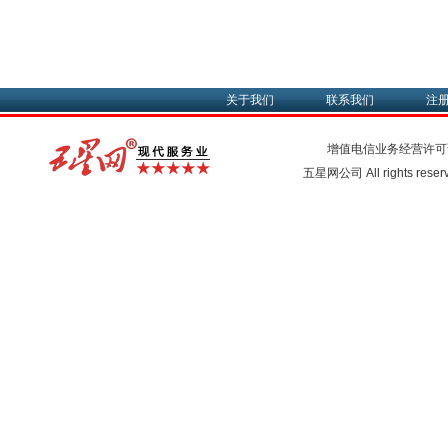
关于我们
联系我们
注
增值电信业务经营许可
五星网公司 All rights rese